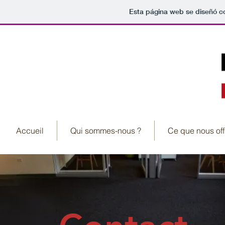
Esta página web se diseñó c
Accueil
Qui sommes-nous ?
Ce que nous off